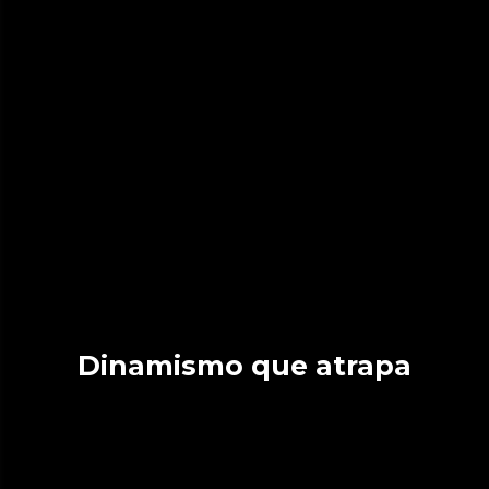
Dinamismo que atrapa