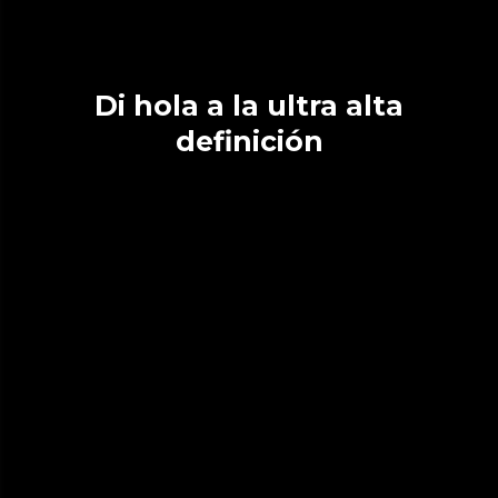
Di hola a la ultra alta
definición