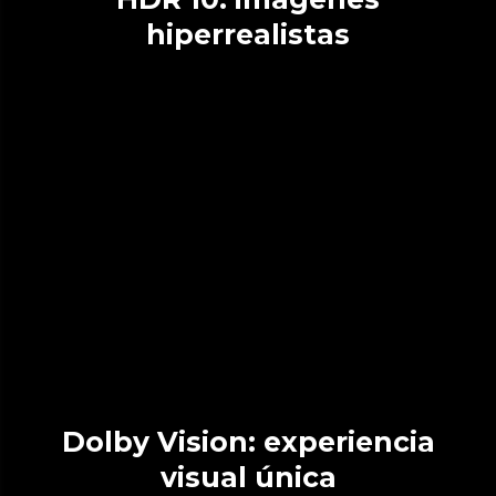
hiperrealistas
Dolby Vision: experiencia
visual única