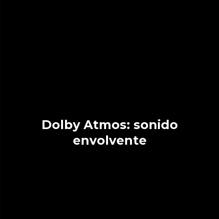
Dolby Atmos: sonido
envolvente