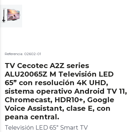
Referencia: 02602-01
TV Cecotec A2Z series
ALU20065Z M Televisión LED
65” con resolución 4K UHD,
sistema operativo Android TV 11,
Chromecast, HDR10+, Google
Voice Assistant, clase E, con
peana central.
Televisión LED 65" Smart TV