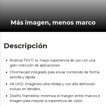
Más imagen, menos marco
Descripción
Android TV.V.11: la mejor experiencia de uso con una
gran colección de aplicaciones.
Chromecast integrado para enviar contenido de forma
sencilla y rápida.
4K UHD: imágenes ultra nítidas y con alta definición
incluso en detalles.
Diseño Frameless: minimiza el margen entre marcos e
imagen para mejorar la experiencia de visión.