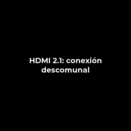
HDMI 2.1: conexión
descomunal