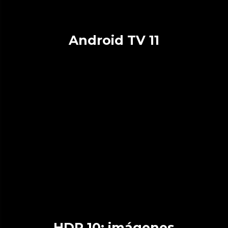
Android TV 11
HDR 10: imágenes