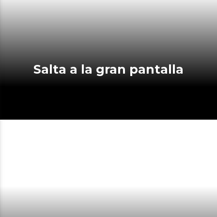
Salta a la gran pantalla