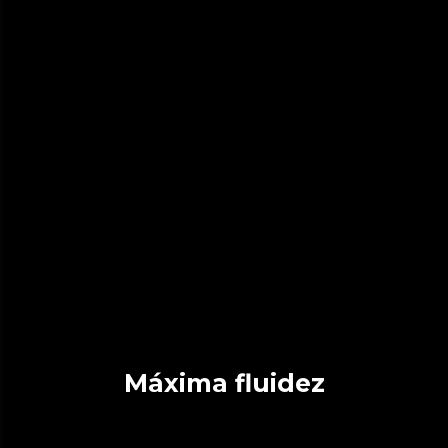
Máxima fluidez