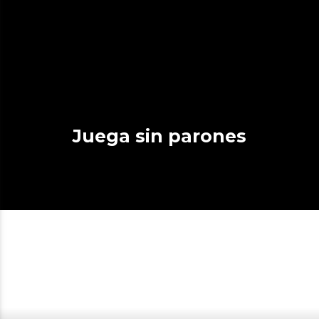
Juega sin parones