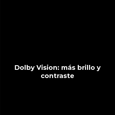
Dolby Vision: más brillo y
contraste