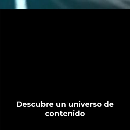
Descubre un universo de
contenido