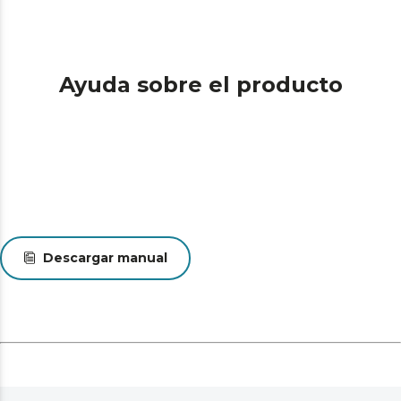
Ayuda sobre el producto
Descargar manual