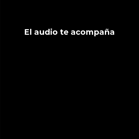
El audio te acompaña