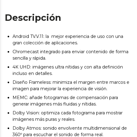
Descripción
Android TV.V.11: la mejor experiencia de uso con una
gran colección de aplicaciones.
Chromecast integrado para enviar contenido de forma
sencilla y rápida.
4K UHD: imágenes ultra nítidas y con alta definición
incluso en detalles.
Diseño Frameless: minimiza el margen entre marcos e
imagen para mejorar la experiencia de visión.
MEMC: añade fotogramas de compensación para
generar imágenes más fluidas y nítidas.
Dolby Vision: optimiza cada fotograma para mostrar
imágenes más puras y reales.
Dolby Atmos: sonido envolvente multidimensional de
360º para escuchar el sonido de forma real.