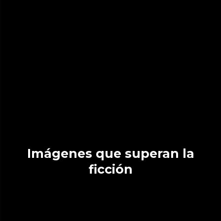
Imágenes que superan la
ficción