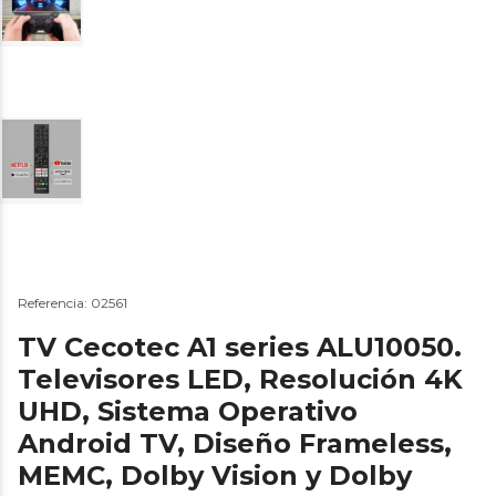
Referencia: 02561
TV Cecotec A1 series ALU10050.
Televisores LED, Resolución 4K
UHD, Sistema Operativo
Android TV, Diseño Frameless,
MEMC, Dolby Vision y Dolby