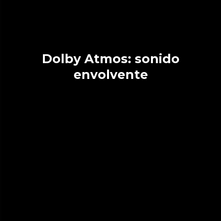
Dolby Atmos: sonido
envolvente