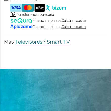
Transferencia bancaria
Financia a plazos
Calcular cuota
Financia a plazos
Calcular cuota
Más
Televisores / Smart TV