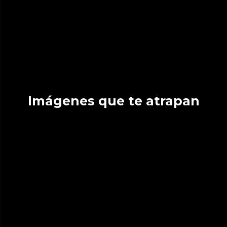
Imágenes que te atrapan