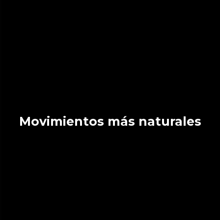
Movimientos más naturales