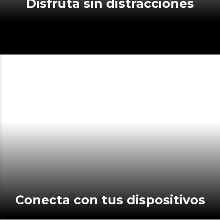
Disfruta sin distracciones
Conecta con tus dispositivos