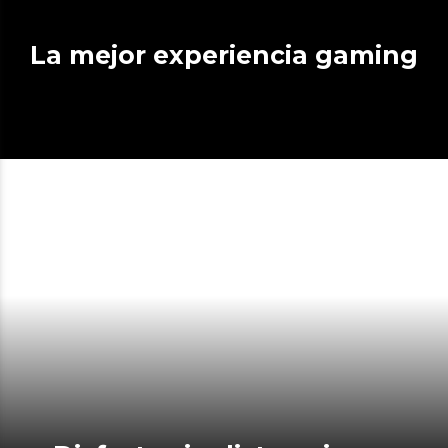
La mejor experiencia gaming