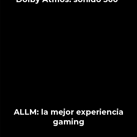
ALLM: la mejor experiencia
gaming