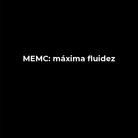
MEMC: máxima fluidez