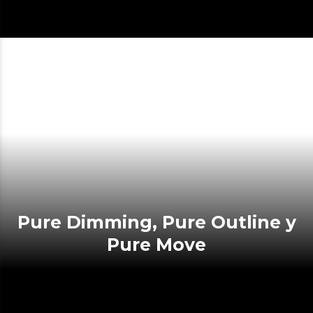
Pure Dimming, Pure Outline y
Pure Move