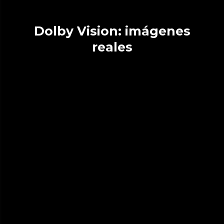
Dolby Vision: imágenes
reales