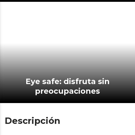
Eye safe: disfruta sin
preocupaciones
Descripción