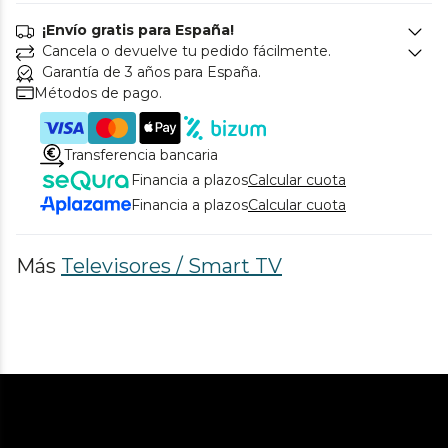
¡Envío gratis para España!
Cancela o devuelve tu pedido fácilmente.
Garantía de 3 años para España.
Métodos de pago.
Transferencia bancaria
Financia a plazos
Calcular cuota
Financia a plazos
Calcular cuota
Más
Televisores / Smart TV