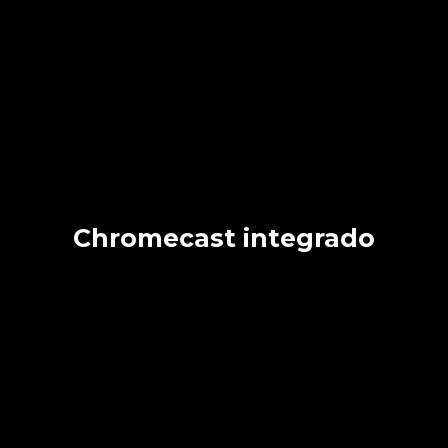
Chromecast integrado