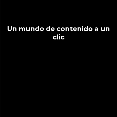
Un mundo de contenido a un
clic