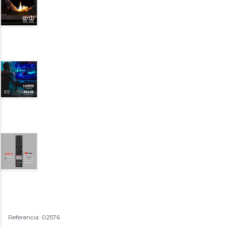
Referencia: 02576