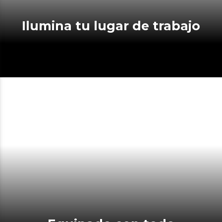
Ilumina tu lugar de trabajo