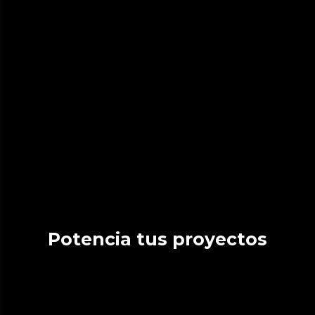
Potencia tus proyectos