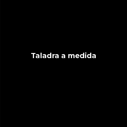
Taladra a medida