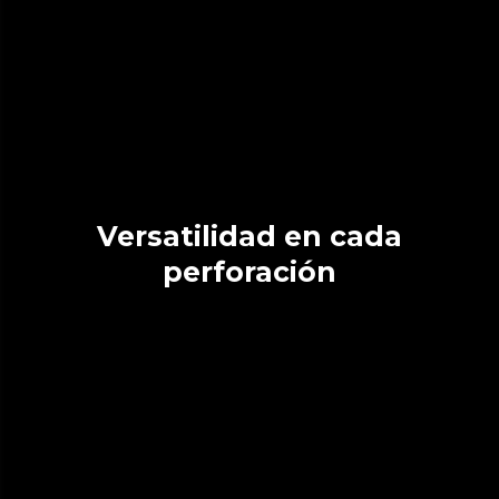
Versatilidad en cada
perforación