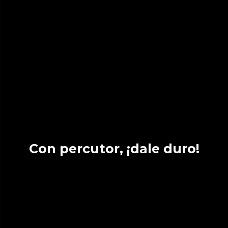
Con percutor, ¡dale duro!