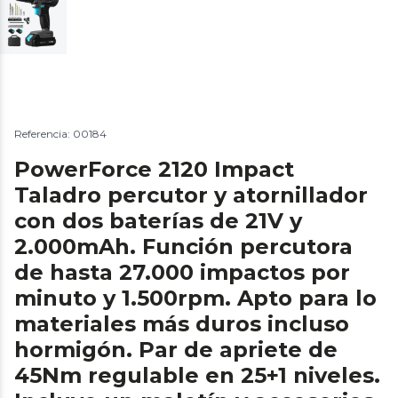
Referencia: 00184
PowerForce 2120 Impact
Taladro percutor y atornillador
con dos baterías de 21V y
2.000mAh. Función percutora
de hasta 27.000 impactos por
minuto y 1.500rpm. Apto para lo
materiales más duros incluso
hormigón. Par de apriete de
45Nm regulable en 25+1 niveles.