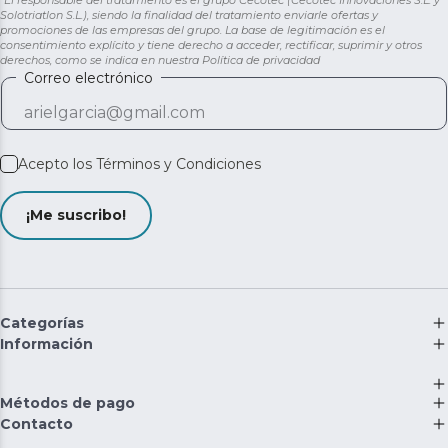
Solotriatlon S.L.), siendo la finalidad del tratamiento enviarle ofertas y
promociones de las empresas del grupo. La base de legitimación es el
consentimiento explícito y tiene derecho a acceder, rectificar, suprimir y otros
derechos, como se indica en nuestra
Política de privacidad
Correo electrónico
Acepto los
Términos y Condiciones
¡Me suscribo!
Categorías
Información
Métodos de pago
Contacto