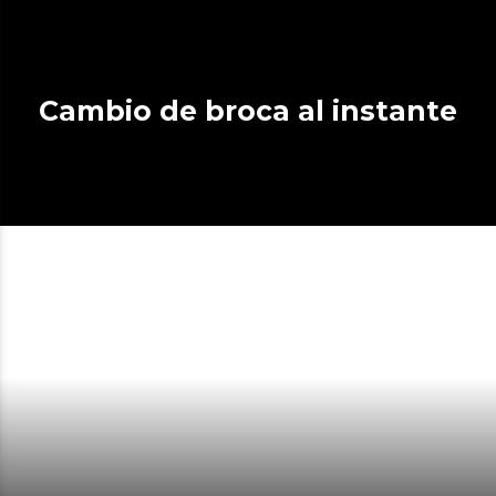
Cambio de broca al instante