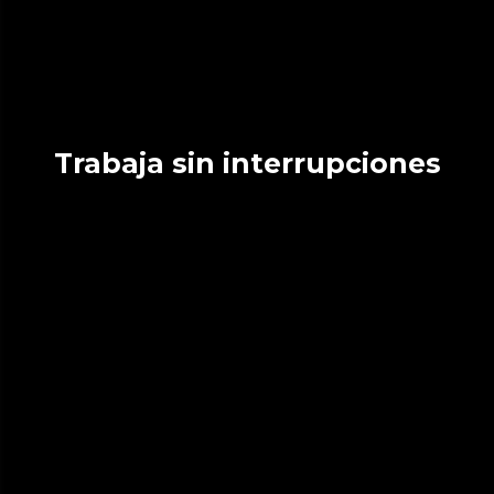
Trabaja sin interrupciones