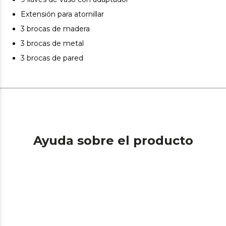
Extensión para atornillar
3 brocas de madera
3 brocas de metal
3 brocas de pared
Ayuda sobre el producto