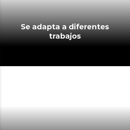
Se adapta a diferentes
trabajos