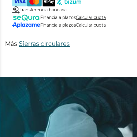
Transferencia bancaria
Financia a plazos
Calcular cuota
Financia a plazos
Calcular cuota
Más
Sierras circulares