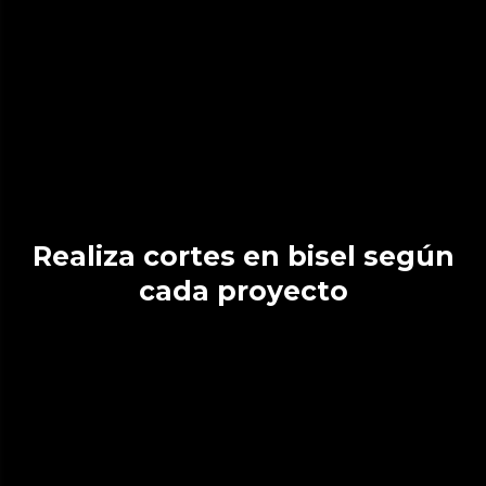
Realiza cortes en bisel según
cada proyecto