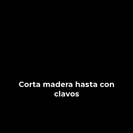
Corta madera hasta con
clavos