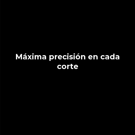
Máxima precisión en cada
corte