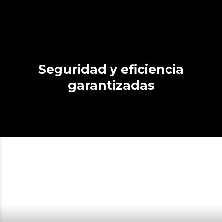
Seguridad y eficiencia
garantizadas