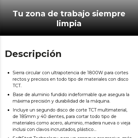
Tu zona de trabajo siempre
limpia
Descripción
Sierra circular con ultrapotencia de 1800W para cortes
rectos y precisos en todo tipo de materiales con disco
TCT.
Base de aluminio fundido indeformable que asegura la
máxima precisión y durabilidad de la máquina.
Incluye un segundo disco de corte TCT multimaterial,
de 185mm y 40 dientes, para cortar todo tipo de
materiales como acero, aluminio, madera nueva o vieja
inclusi con clavos incrustados, plástico…