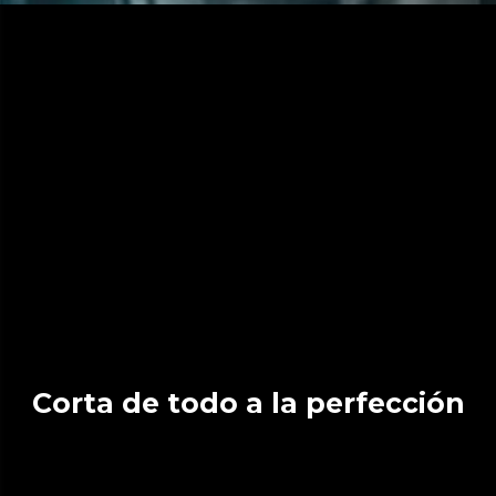
Corta de todo a la perfección