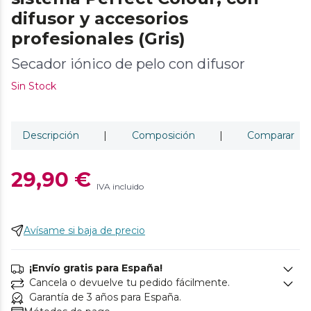
difusor y accesorios
profesionales (Gris)
Secador iónico de pelo con difusor
Sin Stock
Descripción
|
Composición
|
Comparar
29,90 €
IVA incluido
Avísame si baja de precio
¡Envío gratis para España!
Cancela o devuelve tu pedido fácilmente.
Garantía de 3 años para España.