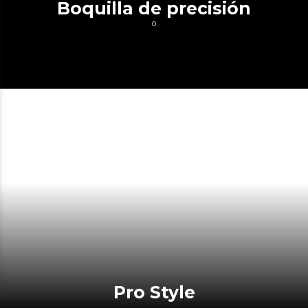
Boquilla de precisión
0
Pro Style