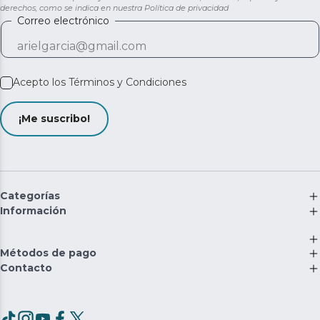
derechos, como se indica en nuestra
Política de privacidad
Correo electrónico
Acepto los
Términos y Condiciones
¡Me suscribo!
Categorías
Información
Métodos de pago
Contacto