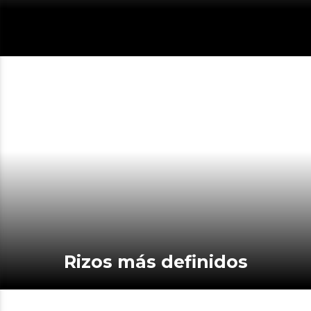
Rizos más definidos