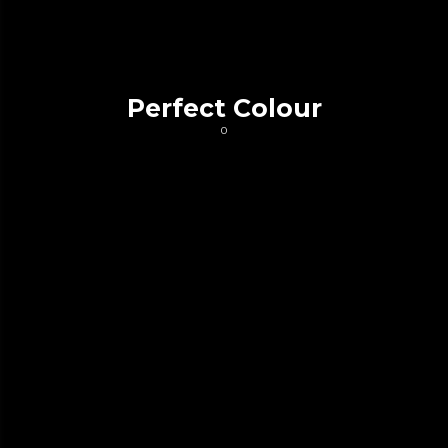
Perfect Colour
0