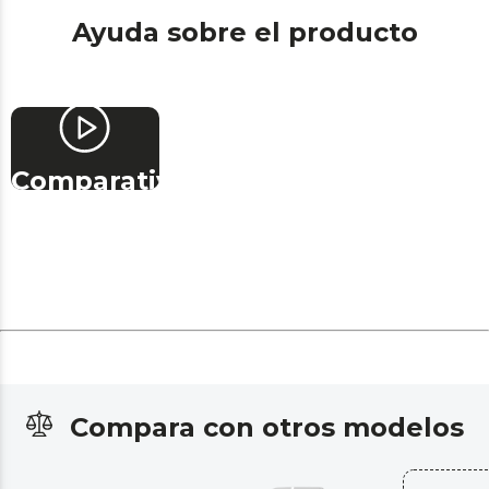
Ayuda sobre el producto
Comparativa
Compara con otros modelos