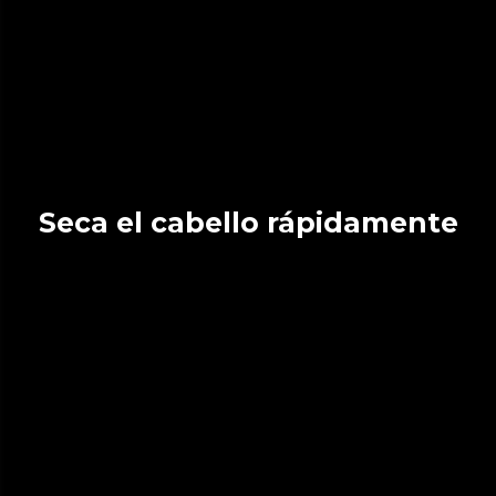
Seca el cabello rápidamente