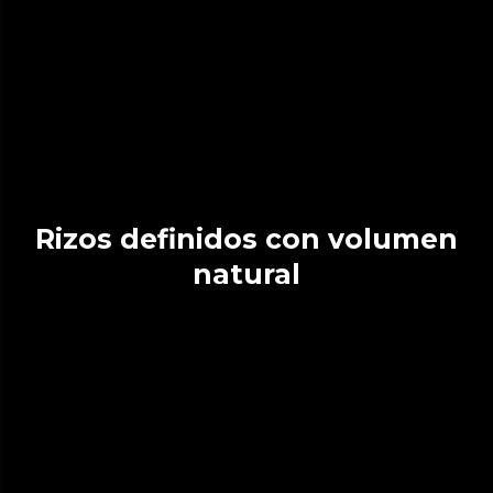
Rizos definidos con volumen
natural