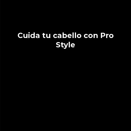
Cuida tu cabello con Pro
Style