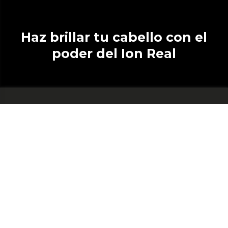
Haz brillar tu cabello con el
poder del Ion Real