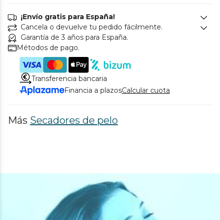
¡Envío gratis para España!
Cancela o devuelve tu pedido fácilmente.
Garantía de 3 años para España.
Métodos de pago.
Transferencia bancaria
Financia a plazos
Calcular cuota
Más
Secadores de pelo