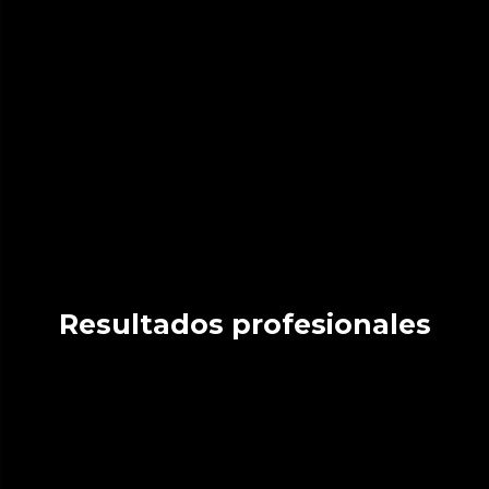
Resultados profesionales