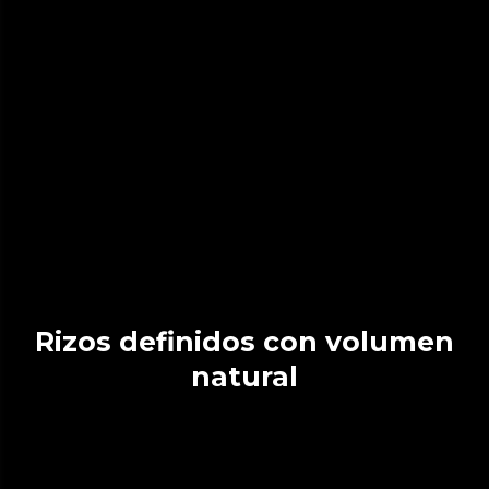
Rizos definidos con volumen
natural