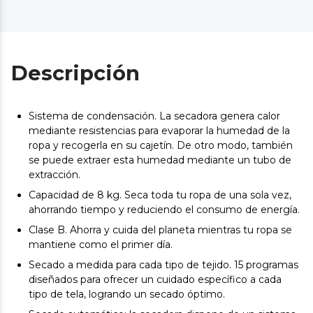
Descripción
Sistema de condensación. La secadora genera calor
mediante resistencias para evaporar la humedad de la
ropa y recogerla en su cajetín. De otro modo, también
se puede extraer esta humedad mediante un tubo de
extracción.
Capacidad de 8 kg. Seca toda tu ropa de una sola vez,
ahorrando tiempo y reduciendo el consumo de energía.
Clase B. Ahorra y cuida del planeta mientras tu ropa se
mantiene como el primer día.
Secado a medida para cada tipo de tejido. 15 programas
diseñados para ofrecer un cuidado específico a cada
tipo de tela, logrando un secado óptimo.