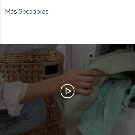
Más
Secadoras