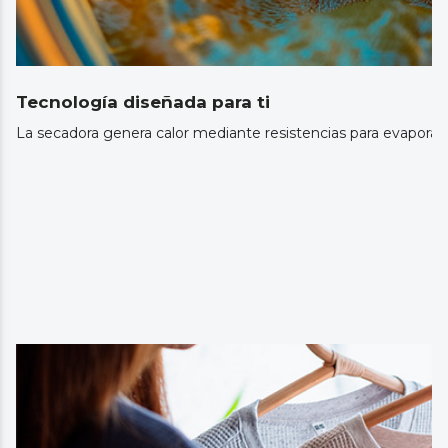
Tecnología diseñada para ti
La secadora genera calor mediante resistencias para evaporar 