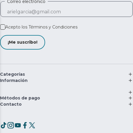
Correo electrónico
Acepto los
Términos y Condiciones
¡Me suscribo!
Categorías
Información
Métodos de pago
Contacto