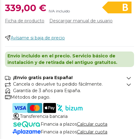
339,00 €
IVA incluido
Ficha de producto
Descargar manual de usuario
Avísame si baja de precio
Envío incluido en el precio. Servicio básico de
instalación y de retirada del antiguo gratuitos.
¡Envío gratis para España!
Cancela o devuelve tu pedido fácilmente.
Garantía de 3 años para España.
Métodos de pago.
Transferencia bancaria
Financia a plazos
Calcular cuota
Financia a plazos
Calcular cuota