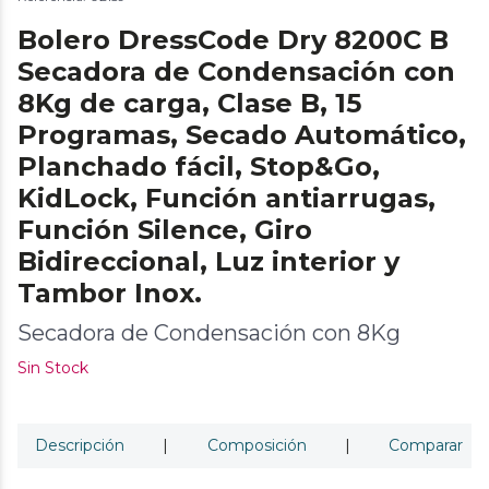
Bolero DressCode Dry 8200C B
Secadora de Condensación con
8Kg de carga, Clase B, 15
Programas, Secado Automático,
Planchado fácil, Stop&Go,
KidLock, Función antiarrugas,
Función Silence, Giro
Bidireccional, Luz interior y
Tambor Inox.
Secadora de Condensación con 8Kg
Sin Stock
Descripción
|
Composición
|
Comparar