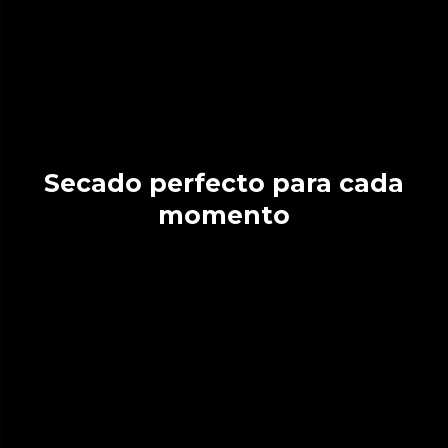
Secado perfecto para cada
momento