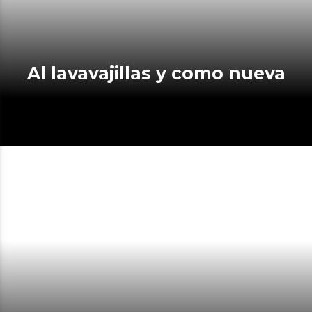
Al lavavajillas y como nueva