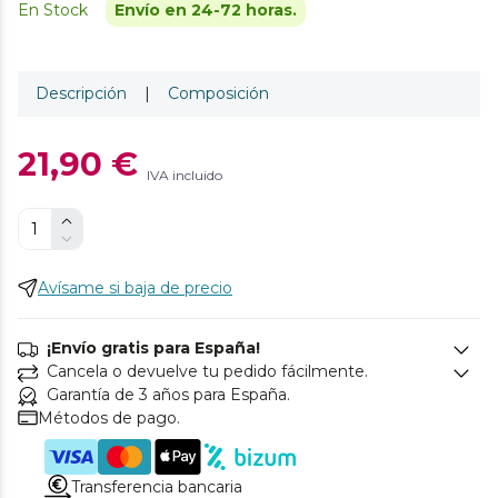
En Stock
Envío en 24-72 horas.
Descripción
|
Composición
21,90 €
IVA incluido
Avísame si baja de precio
¡Envío gratis para España!
Cancela o devuelve tu pedido fácilmente.
Garantía de 3 años para España.
Métodos de pago.
Transferencia bancaria