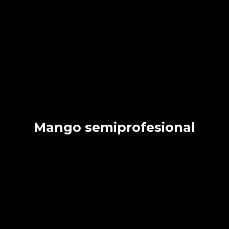
Mango semiprofesional