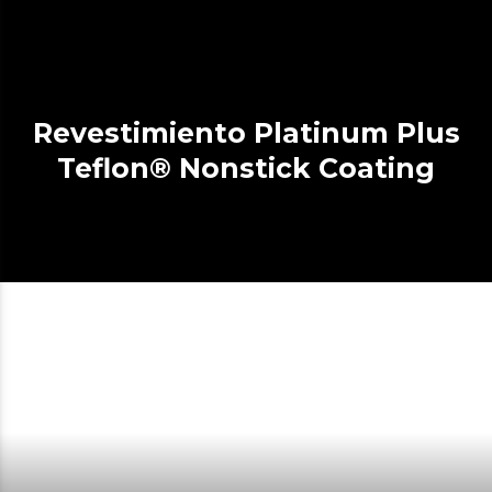
Revestimiento Platinum Plus
Teflon® Nonstick Coating