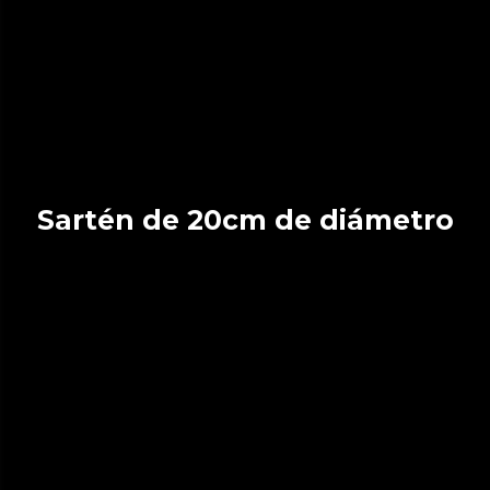
Sartén de 20cm de diámetro