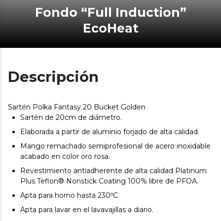
Fondo “Full Induction”
EcoHeat
Descripción
Sartén Polka Fantasy 20 Bucket Golden
Sartén de 20cm de diámetro.
Elaborada a partir de aluminio forjado de alta calidad.
Mango remachado semiprofesional de acero inoxidable
acabado en color oro rosa.
Revestimiento antiadherente de alta calidad Platinum
Plus Teflon® Nonstick Coating 100% libre de PFOA.
Apta para horno hasta 230ºC.
Apta para lavar en el lavavajillas a diario.