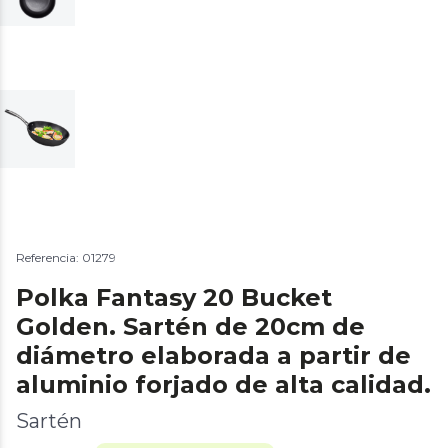
Referencia: 01279
Polka Fantasy 20 Bucket
Golden. Sartén de 20cm de
diámetro elaborada a partir de
aluminio forjado de alta calidad.
Sartén