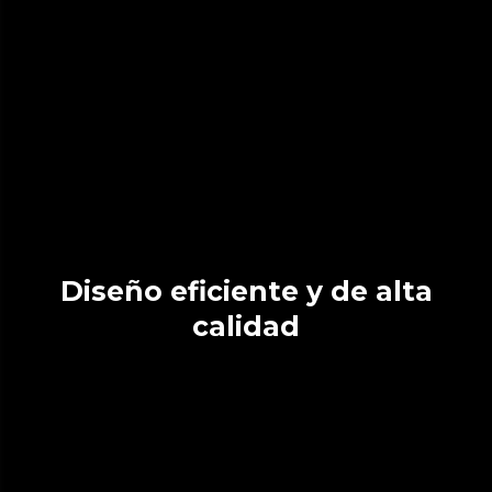
Diseño eficiente y de alta
calidad