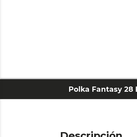
Polka Fantasy 28 
Descripción