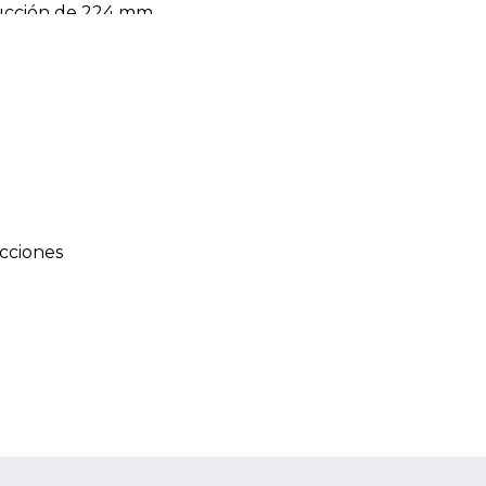
ducción de 224 mm.
cciones