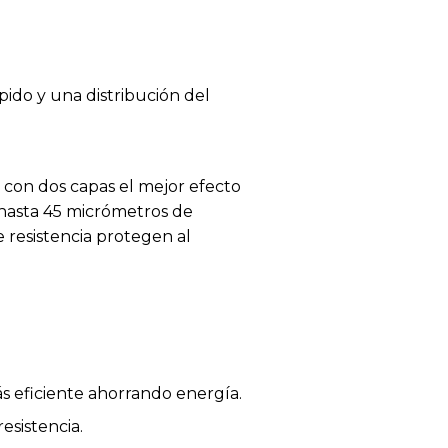
pido y una distribución del
 con dos capas el mejor efecto
hasta 45 micrómetros de
 resistencia protegen al
s eficiente ahorrando energía.
sistencia.