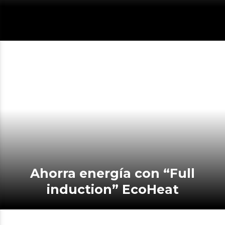
Ahorra energía con “Full
induction” EcoHeat