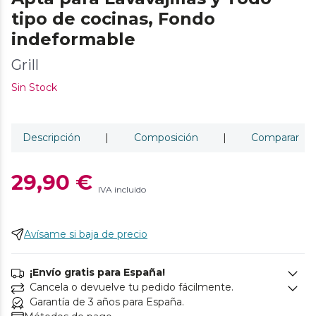
tipo de cocinas, Fondo
indeformable
Grill
Sin Stock
Descripción
|
Composición
|
Comparar
29,90 €
IVA incluido
Avísame si baja de precio
¡Envío gratis para España!
Cancela o devuelve tu pedido fácilmente.
Garantía de 3 años para España.