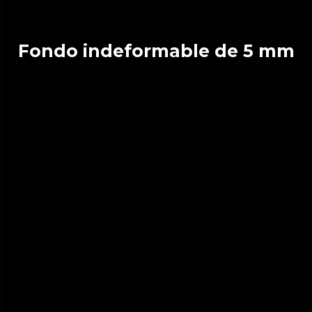
Fondo indeformable de 5 mm