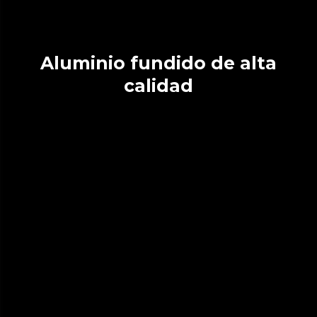
Aluminio fundido de alta
calidad