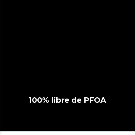
100% libre de PFOA