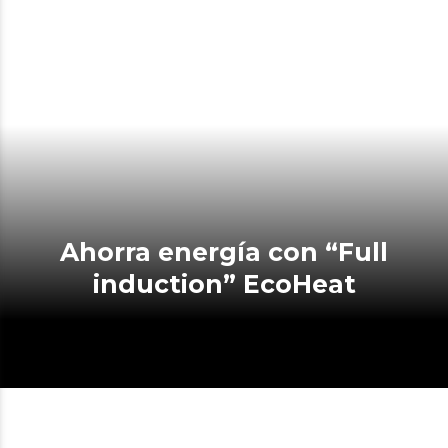
Ahorra energía con “Full
induction” EcoHeat