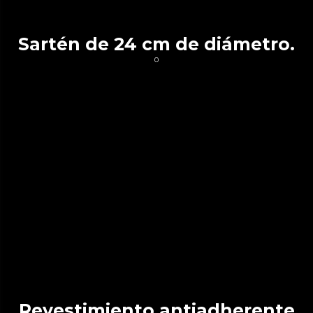
Sartén de 24 cm de diámetro.
0
Revestimiento antiadherente