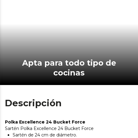
Apta para todo tipo de
cocinas
Descripción
Polka Excellence 24 Bucket Force
Sartén Polka Excellence 24 Bucket Force
Sartén de 24 cm de diámetro.