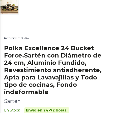
Referencia: 03142
Polka Excellence 24 Bucket
Force.Sartén con Diámetro de
24 cm, Aluminio Fundido,
Revestimiento antiadherente,
Apta para Lavavajillas y Todo
tipo de cocinas, Fondo
indeformable
Sartén
En Stock
Envío en 24-72 horas.