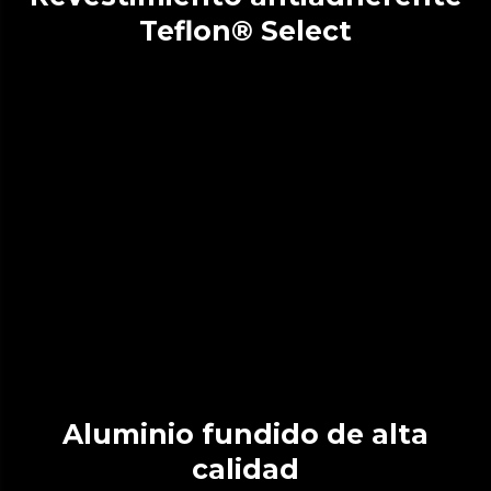
Teflon® Select
Aluminio fundido de alta
calidad