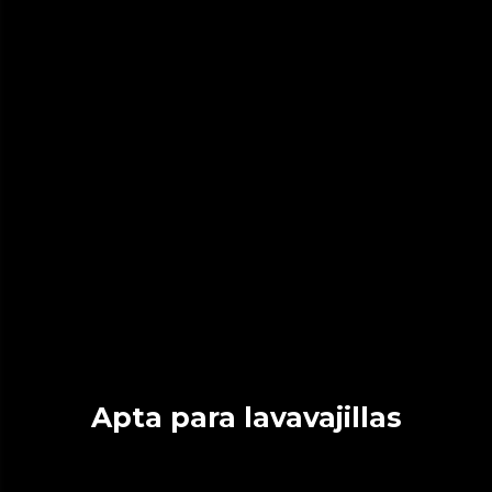
Apta para lavavajillas