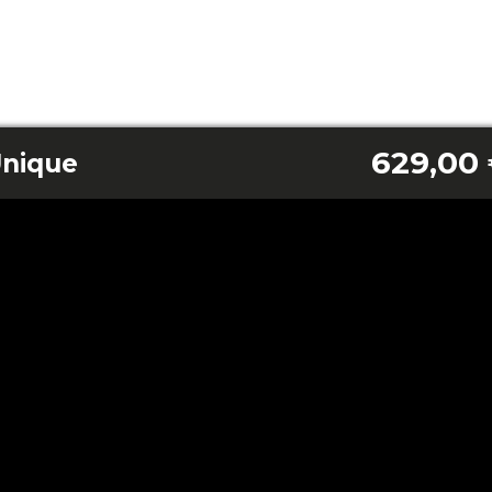
629,00
nique