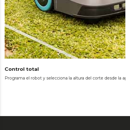
Control total
Programa el robot y selecciona la altura del corte desde la app