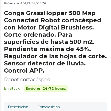
Referencia: A01_EU01_100557
Conga GrassHopper 500 Map
Connected Robot cortacésped
con Motor Digital Brushless.
Corte ordenado. Para
superficies de hasta 500 m2.
Pendiente máxima de 45%.
Regulador de las hojas de corte.
Sensor detector de lluvia.
Control APP.
Robot cortacésped
En Stock
Envío en 24-72 horas.
Descripción
|
Composición