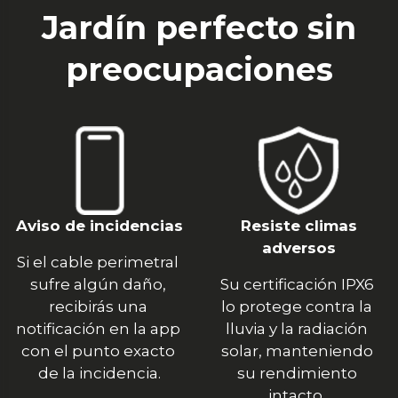
Jardín perfecto sin
preocupaciones
Aviso de incidencias
Resiste climas
adversos
Si el cable perimetral 
sufre algún daño, 
Su certificación IPX6 
recibirás una 
lo protege contra la 
notificación en la app 
lluvia y la radiación 
con el punto exacto 
solar, manteniendo 
de la incidencia.
su rendimiento 
intacto. 