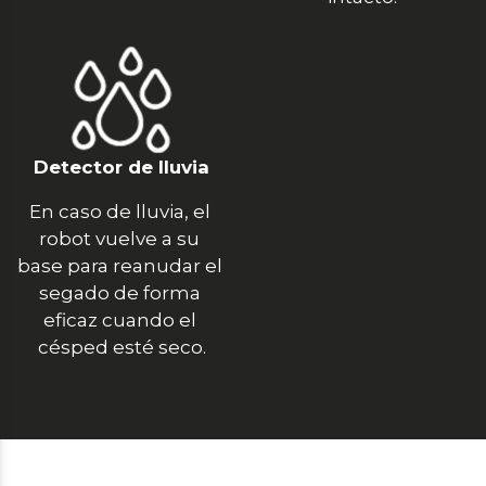
Detector de lluvia
En caso de lluvia, el 
robot vuelve a su 
base para reanudar el 
segado de forma 
eficaz cuando el 
césped esté seco.