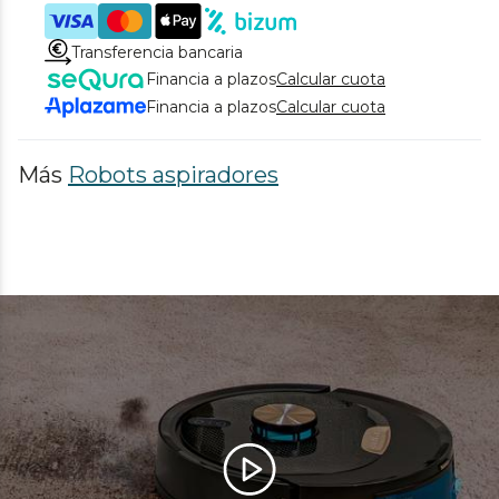
Transferencia bancaria
Financia a plazos
Calcular cuota
Financia a plazos
Calcular cuota
Más
Robots aspiradores