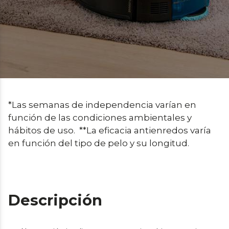
*Las semanas de independencia varían en 
función de las condiciones ambientales y 
hábitos de uso.  **La eficacia antienredos varía 
en función del tipo de pelo y su longitud.
Descripción