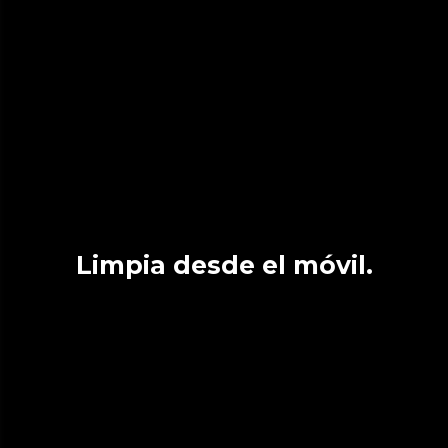
Limpia desde el móvil.