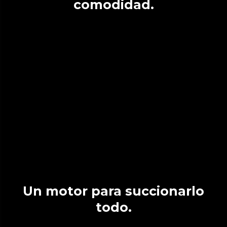
comodidad.
Un motor para succionarlo
todo.