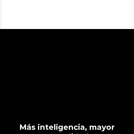
Más inteligencia, mayor