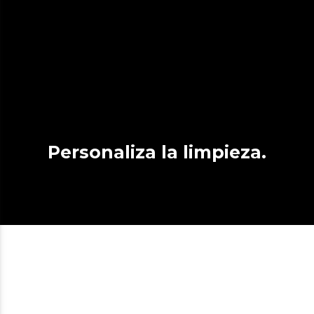
Personaliza la limpieza.