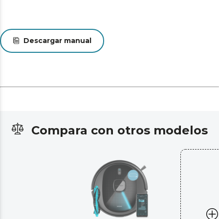
Descargar manual
Compara con otros modelos