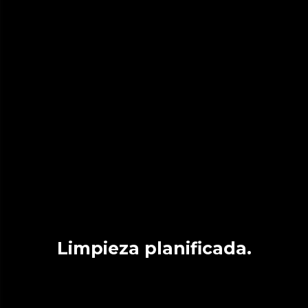
Limpieza planificada.