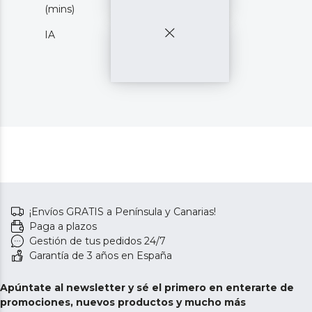
(mins)
IA
¡Envíos GRATIS a Península y Canarias!
Paga a plazos
Gestión de tus pedidos 24/7
Garantía de 3 años en España
Apúntate al newsletter y sé el primero en enterarte de
promociones, nuevos productos y mucho más