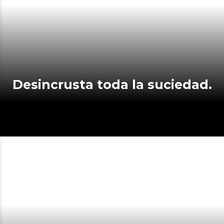
Desincrusta toda la suciedad.