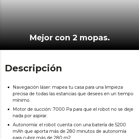
Mejor con 2 mopas.
Descripción
Navegación láser: mapea tu casa para una limpieza
precisa de todas las estancias que desees en un tiempo
mínimo.
Motor de succión: 7000 Pa para que el robot no se deje
nada por aspirar.
Autonomía: el robot cuenta con una batería de 5200
mAh que aporta más de 280 minutos de autonomía
para cubrir más de 280 m2.