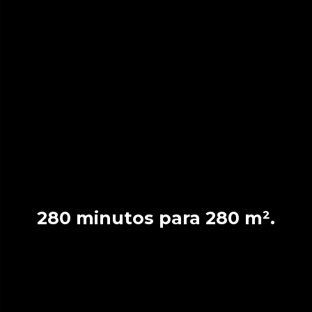
280 minutos para 280 m².