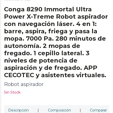
Conga 8290 Immortal Ultra
Power X-Treme Robot aspirador
con navegación láser. 4 en 1:
barre, aspira, friega y pasa la
mopa. 7000 Pa. 280 minutos de
autonomía. 2 mopas de
fregado. 1 cepillo lateral. 3
niveles de potencia de
aspiración y de fregado. APP
CECOTEC y asistentes virtuales.
Robot aspirador
Sin Stock
Descripción
|
Composición
|
Comparar