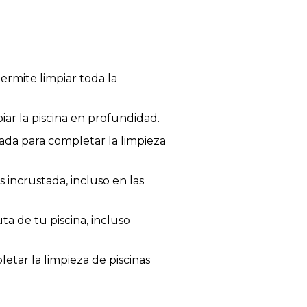
ermite limpiar toda la
iar la piscina en profundidad.
da para completar la limpieza
s incrustada, incluso en las
a de tu piscina, incluso
etar la limpieza de piscinas