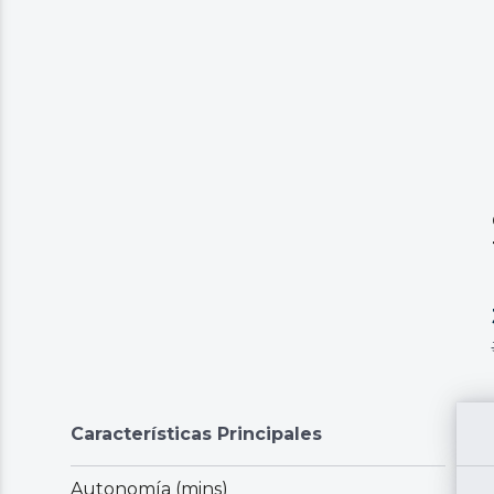
Características Principales
Autonomía (mins)