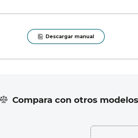
Descargar manual
Compara con otros modelo