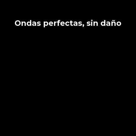
Ondas perfectas, sin daño