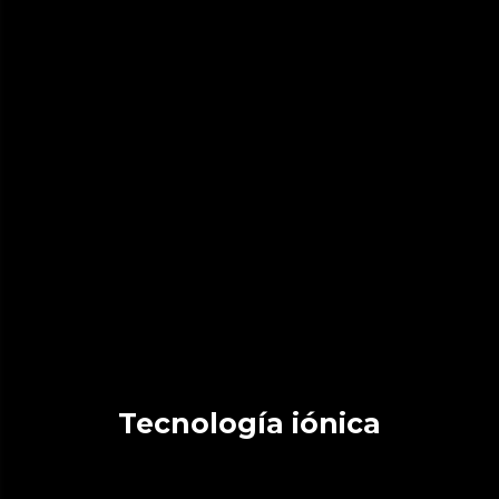
Tecnología iónica