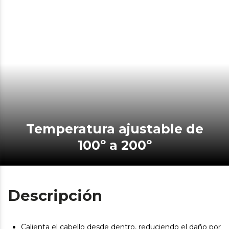
Temperatura ajustable de
100º a 200º
Descripción
Calienta el cabello desde dentro, reduciendo el daño por