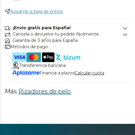
Avísame si baja de precio
¡Envío gratis para España!
Cancela o devuelve tu pedido fácilmente.
Garantía de 3 años para España.
Métodos de pago.
Transferencia bancaria
Financia a plazos
Calcular cuota
Más
Rizadores de pelo