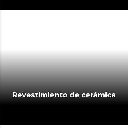
Revestimiento de cerámica