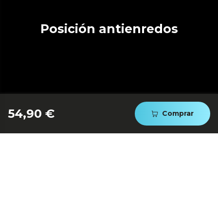
Posición antienredos
54,90 €
Comprar