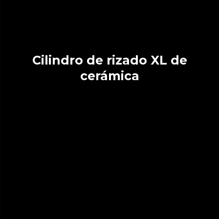
Cilindro de rizado XL de
cerámica