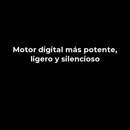
Motor digital más potente,
ligero y silencioso