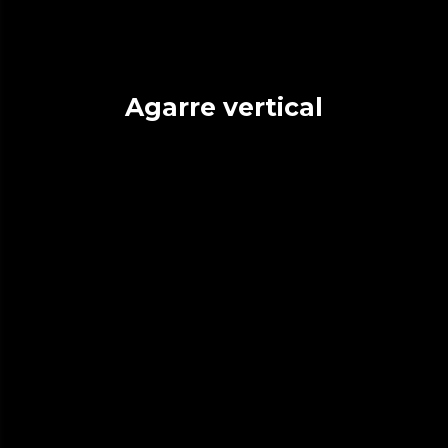
Agarre vertical