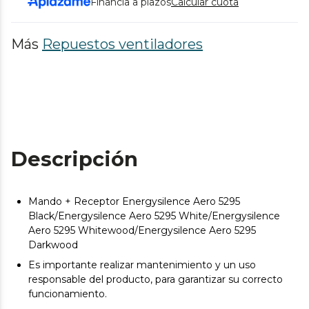
Financia a plazos
Calcular cuota
Más
Repuestos ventiladores
Descripción
Mando + Receptor Energysilence Aero 5295
Black/Energysilence Aero 5295 White/Energysilence
Aero 5295 Whitewood/Energysilence Aero 5295
Darkwood
Es importante realizar mantenimiento y un uso
responsable del producto, para garantizar su correcto
funcionamiento.