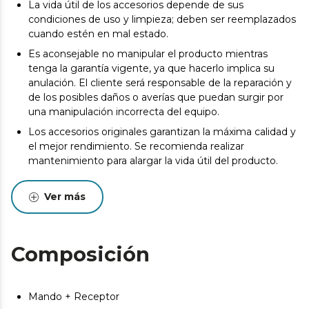
La vida útil de los accesorios depende de sus
condiciones de uso y limpieza; deben ser reemplazados
cuando estén en mal estado.
Es aconsejable no manipular el producto mientras
tenga la garantía vigente, ya que hacerlo implica su
anulación. El cliente será responsable de la reparación y
de los posibles daños o averías que puedan surgir por
una manipulación incorrecta del equipo.
Los accesorios originales garantizan la máxima calidad y
el mejor rendimiento. Se recomienda realizar
mantenimiento para alargar la vida útil del producto.
Ver más
Composición
Mando + Receptor