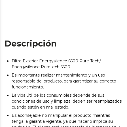
Descripción
Filtro Exterior Energysilence 6500 Pure Tech/
Energysilence Puretech 5500
Es importante realizar mantenimiento y un uso
responsable del producto, para garantizar su correcto
funcionamiento.
La vida útil de los consumibles depende de sus
condiciones de uso y limpieza; deben ser reemplazados
cuando estén en mal estado.
Es aconsejable no manipular el producto mientras
tenga la garantía vigente, ya que hacerlo implica su