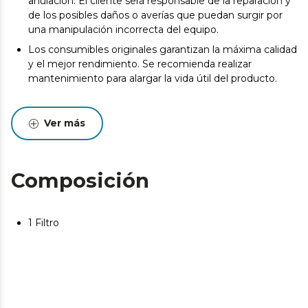
anulación. El cliente será responsable de la reparación y
de los posibles daños o averías que puedan surgir por
una manipulación incorrecta del equipo.
Los consumibles originales garantizan la máxima calidad
y el mejor rendimiento. Se recomienda realizar
mantenimiento para alargar la vida útil del producto.
Ver más
Composición
1 Filtro