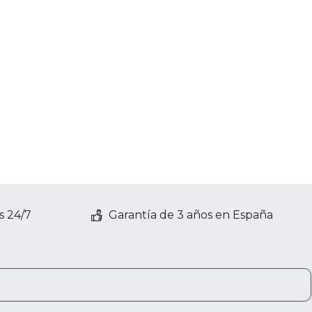
s 24/7
Garantía de 3 años en España