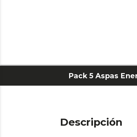
Descripción