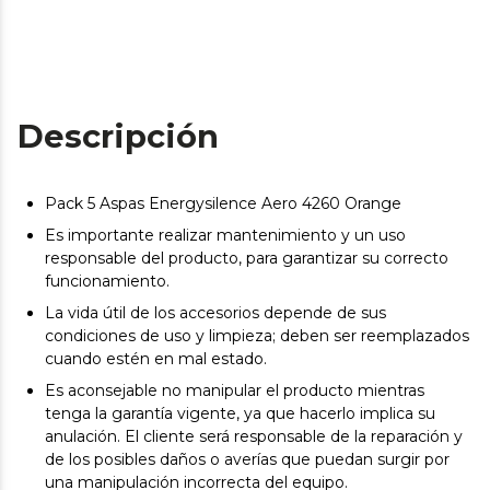
Descripción
Pack 5 Aspas Energysilence Aero 4260 Orange
Es importante realizar mantenimiento y un uso
responsable del producto, para garantizar su correcto
funcionamiento.
La vida útil de los accesorios depende de sus
condiciones de uso y limpieza; deben ser reemplazados
cuando estén en mal estado.
Es aconsejable no manipular el producto mientras
tenga la garantía vigente, ya que hacerlo implica su
anulación. El cliente será responsable de la reparación y
de los posibles daños o averías que puedan surgir por
una manipulación incorrecta del equipo.