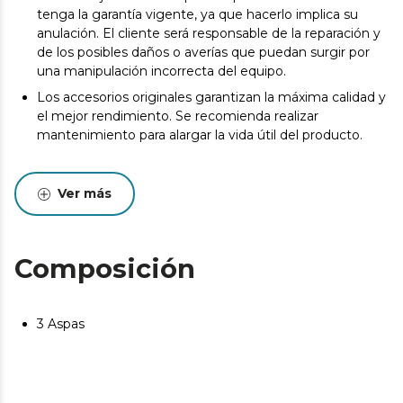
tenga la garantía vigente, ya que hacerlo implica su
anulación. El cliente será responsable de la reparación y
de los posibles daños o averías que puedan surgir por
una manipulación incorrecta del equipo.
Los accesorios originales garantizan la máxima calidad y
el mejor rendimiento. Se recomienda realizar
mantenimiento para alargar la vida útil del producto.
Ver más
Composición
3 Aspas