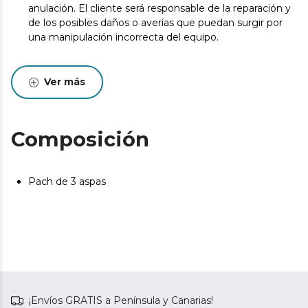
anulación. El cliente será responsable de la reparación y
de los posibles daños o averías que puedan surgir por
una manipulación incorrecta del equipo.
Ver más
Composición
Pach de 3 aspas
¡Envíos GRATIS a Península y Canarias!