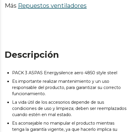
Más
Repuestos ventiladores
Descripción
PACK 3 ASPAS Energysilence aero 4850 style steel
Es importante realizar mantenimiento y un uso
responsable del producto, para garantizar su correcto
funcionamiento.
La vida útil de los accesorios depende de sus
condiciones de uso y limpieza; deben ser reemplazados
cuando estén en mal estado.
Es aconsejable no manipular el producto mientras
tenga la garantía vigente, ya que hacerlo implica su