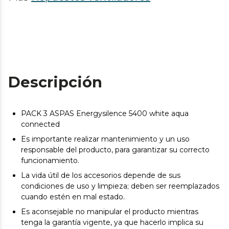
Descripción
PACK 3 ASPAS Energysilence 5400 white aqua
connected
Es importante realizar mantenimiento y un uso
responsable del producto, para garantizar su correcto
funcionamiento.
La vida útil de los accesorios depende de sus
condiciones de uso y limpieza; deben ser reemplazados
cuando estén en mal estado.
Es aconsejable no manipular el producto mientras
tenga la garantía vigente, ya que hacerlo implica su