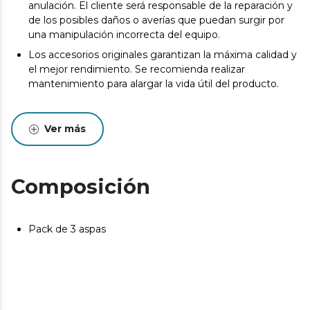
anulación. El cliente será responsable de la reparación y
de los posibles daños o averías que puedan surgir por
una manipulación incorrecta del equipo.
Los accesorios originales garantizan la máxima calidad y
el mejor rendimiento. Se recomienda realizar
mantenimiento para alargar la vida útil del producto.
Ver más
Composición
Pack de 3 aspas