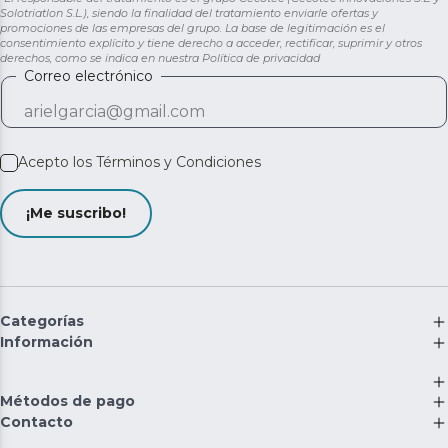
Solotriatlon S.L.), siendo la finalidad del tratamiento enviarle ofertas y
promociones de las empresas del grupo. La base de legitimación es el
consentimiento explícito y tiene derecho a acceder, rectificar, suprimir y otros
derechos, como se indica en nuestra
Política de privacidad
Correo electrónico
Acepto los
Términos y Condiciones
¡Me suscribo!
Categorías
Información
Métodos de pago
Contacto