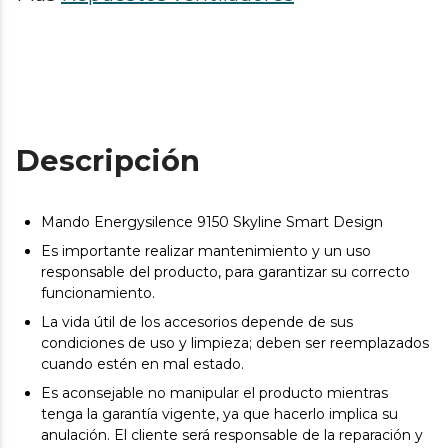
Descripción
Mando Energysilence 9150 Skyline Smart Design
Es importante realizar mantenimiento y un uso
responsable del producto, para garantizar su correcto
funcionamiento.
La vida útil de los accesorios depende de sus
condiciones de uso y limpieza; deben ser reemplazados
cuando estén en mal estado.
Es aconsejable no manipular el producto mientras
tenga la garantía vigente, ya que hacerlo implica su
anulación. El cliente será responsable de la reparación y