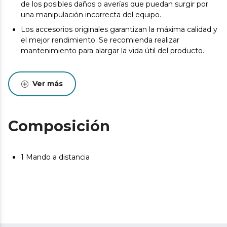
de los posibles daños o averías que puedan surgir por
una manipulación incorrecta del equipo.
Los accesorios originales garantizan la máxima calidad y
el mejor rendimiento. Se recomienda realizar
mantenimiento para alargar la vida útil del producto.
Ver más
Composición
1 Mando a distancia