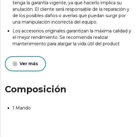
tenga la garantía vigente, ya que hacerlo implica su
anulación. El cliente será responsable de la reparación y
de los posibles daños o averías que puedan surgir por
una manipulación incorrecta del equipo.
Los accesorios originales garantizan la máxima calidad y
el mejor rendimiento. Se recomienda realizar
mantenimiento para alargar la vida útil del product
Ver más
Composición
1 Mando