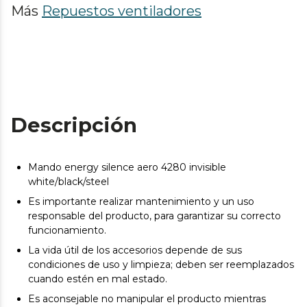
Más
Repuestos ventiladores
Descripción
Mando energy silence aero 4280 invisible
white/black/steel
Es importante realizar mantenimiento y un uso
responsable del producto, para garantizar su correcto
funcionamiento.
La vida útil de los accesorios depende de sus
condiciones de uso y limpieza; deben ser reemplazados
cuando estén en mal estado.
Es aconsejable no manipular el producto mientras