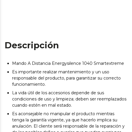
Descripción
Mando A Distancia Energysilence 1040 Smartextreme
Es importante realizar mantenimiento y un uso
responsable del producto, para garantizar su correcto
funcionamiento.
La vida útil de los accesorios depende de sus
condiciones de uso y limpieza; deben ser reemplazados
cuando estén en mal estado.
Es aconsejable no manipular el producto mientras
tenga la garantía vigente, ya que hacerlo implica su
anulación. El cliente será responsable de la reparación y