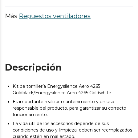
Más
Repuestos ventiladores
Descripción
Kit de tornillería Energysilence Aero 4265
Goldblack/Energysilence Aero 4265 Goldwhite
Es importante realizar mantenimiento y un uso
responsable del producto, para garantizar su correcto
funcionamiento.
La vida útil de los accesorios depende de sus
condiciones de uso y limpieza; deben ser reemplazados
cuando estén en mal estado.