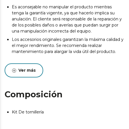
Es aconsejable no manipular el producto mientras
tenga la garantía vigente, ya que hacerlo implica su
anulación. El cliente será responsable de la reparación y
de los posibles daños o averías que puedan surgir por
una manipulación incorrecta del equipo.
Los accesorios originales garantizan la máxima calidad y
el mejor rendimiento. Se recomienda realizar
mantenimiento para alargar la vida útil del producto.
Ver más
Composición
Kit De tornillería