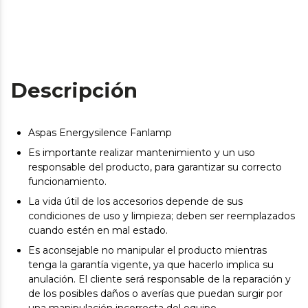
Descripción
Aspas Energysilence Fanlamp
Es importante realizar mantenimiento y un uso
responsable del producto, para garantizar su correcto
funcionamiento.
La vida útil de los accesorios depende de sus
condiciones de uso y limpieza; deben ser reemplazados
cuando estén en mal estado.
Es aconsejable no manipular el producto mientras
tenga la garantía vigente, ya que hacerlo implica su
anulación. El cliente será responsable de la reparación y
de los posibles daños o averías que puedan surgir por