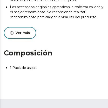
una manipulación incorrecta del equipo.
Los accesorios originales garantizan la máxima calidad y
el mejor rendimiento. Se recomienda realizar
mantenimiento para alargar la vida útil del producto.
Ver más
Composición
1 Pack de aspas