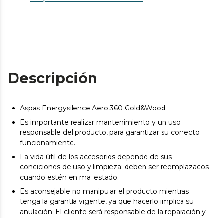
Descripción
Aspas Energysilence Aero 360 Gold&Wood
Es importante realizar mantenimiento y un uso
responsable del producto, para garantizar su correcto
funcionamiento.
La vida útil de los accesorios depende de sus
condiciones de uso y limpieza; deben ser reemplazados
cuando estén en mal estado.
Es aconsejable no manipular el producto mientras
tenga la garantía vigente, ya que hacerlo implica su
anulación. El cliente será responsable de la reparación y