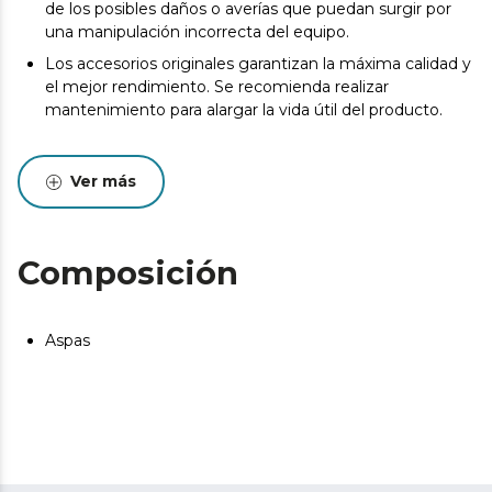
de los posibles daños o averías que puedan surgir por
una manipulación incorrecta del equipo.
Los accesorios originales garantizan la máxima calidad y
el mejor rendimiento. Se recomienda realizar
mantenimiento para alargar la vida útil del producto.
Ver más
Composición
Aspas