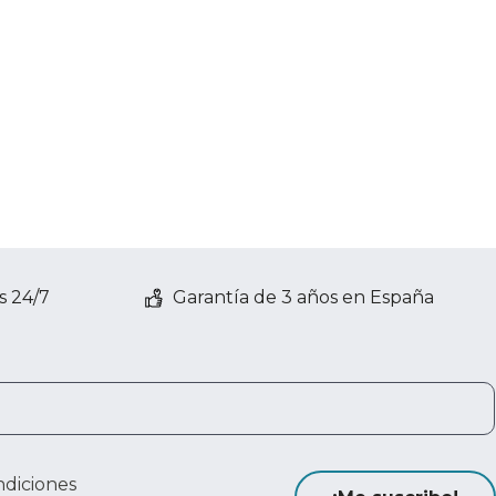
s 24/7
Garantía de 3 años en España
ndiciones