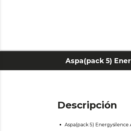
Aspa(pack 5) Ener
Descripción
Aspa(pack 5) Energysilence 