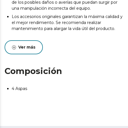
de los posibles daños o averías que puedan surgir por
una manipulación incorrecta del equipo.
Los accesorios originales garantizan la máxima calidad y
el mejor rendimiento. Se recomienda realizar
mantenimiento para alargar la vida útil del producto.
Ver más
Composición
4 Aspas