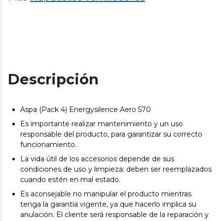
Descripción
Aspa (Pack 4) Energysilence Aero 570
Es importante realizar mantenimiento y un uso
responsable del producto, para garantizar su correcto
funcionamiento.
La vida útil de los accesorios depende de sus
condiciones de uso y limpieza; deben ser reemplazados
cuando estén en mal estado.
Es aconsejable no manipular el producto mientras
tenga la garantía vigente, ya que hacerlo implica su
anulación. El cliente será responsable de la reparación y