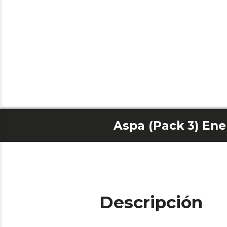
Aspa (Pack 3) Ene
Descripción