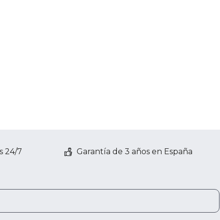
s 24/7
Garantía de 3 años en España