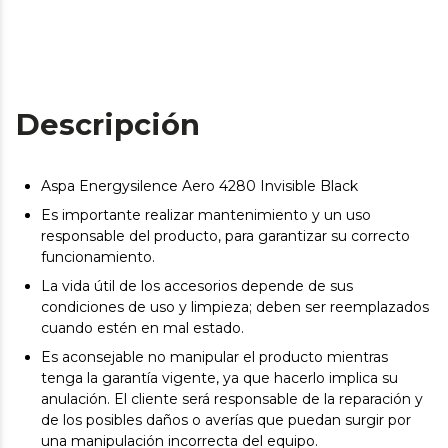
Descripción
Aspa Energysilence Aero 4280 Invisible Black
Es importante realizar mantenimiento y un uso
responsable del producto, para garantizar su correcto
funcionamiento.
La vida útil de los accesorios depende de sus
condiciones de uso y limpieza; deben ser reemplazados
cuando estén en mal estado.
Es aconsejable no manipular el producto mientras
tenga la garantía vigente, ya que hacerlo implica su
anulación. El cliente será responsable de la reparación y
de los posibles daños o averías que puedan surgir por
una manipulación incorrecta del equipo.