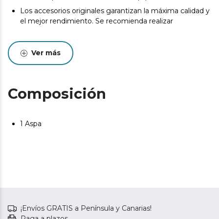
Los accesorios originales garantizan la máxima calidad y
el mejor rendimiento. Se recomienda realizar
Ver más
Composición
1 Aspa
¡Envíos GRATIS a Península y Canarias!
Paga a plazos