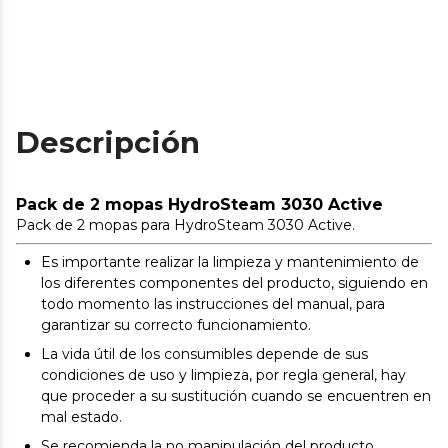
Descripción
Pack de 2 mopas HydroSteam 3030 Active
Pack de 2 mopas para HydroSteam 3030 Active.
Es importante realizar la limpieza y mantenimiento de
los diferentes componentes del producto, siguiendo en
todo momento las instrucciones del manual, para
garantizar su correcto funcionamiento.
La vida útil de los consumibles depende de sus
condiciones de uso y limpieza, por regla general, hay
que proceder a su sustitución cuando se encuentren en
mal estado.
Se recomienda la no manipulación del producto