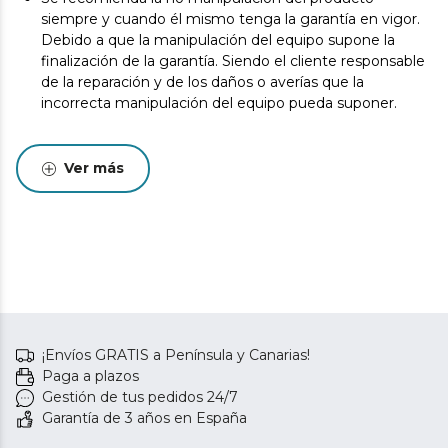
siempre y cuando él mismo tenga la garantía en vigor.
Debido a que la manipulación del equipo supone la
finalización de la garantía. Siendo el cliente responsable
de la reparación y de los daños o averías que la
incorrecta manipulación del equipo pueda suponer.
Ver más
¡Envíos GRATIS a Península y Canarias!
Paga a plazos
Gestión de tus pedidos 24/7
Garantía de 3 años en España