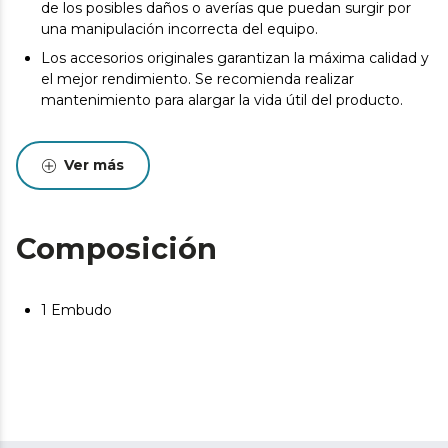
de los posibles daños o averías que puedan surgir por
una manipulación incorrecta del equipo.
Los accesorios originales garantizan la máxima calidad y
el mejor rendimiento. Se recomienda realizar
mantenimiento para alargar la vida útil del producto.
Ver más
Composición
1 Embudo