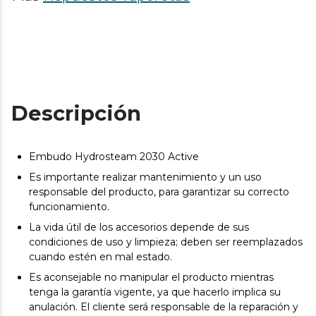
Descripción
Embudo Hydrosteam 2030 Active
Es importante realizar mantenimiento y un uso
responsable del producto, para garantizar su correcto
funcionamiento.
La vida útil de los accesorios depende de sus
condiciones de uso y limpieza; deben ser reemplazados
cuando estén en mal estado.
Es aconsejable no manipular el producto mientras
tenga la garantía vigente, ya que hacerlo implica su
anulación. El cliente será responsable de la reparación y