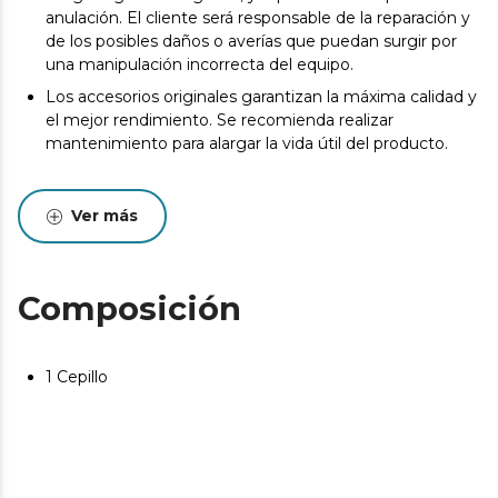
anulación. El cliente será responsable de la reparación y
de los posibles daños o averías que puedan surgir por
una manipulación incorrecta del equipo.
Los accesorios originales garantizan la máxima calidad y
el mejor rendimiento. Se recomienda realizar
mantenimiento para alargar la vida útil del producto.
Ver más
Composición
1 Cepillo