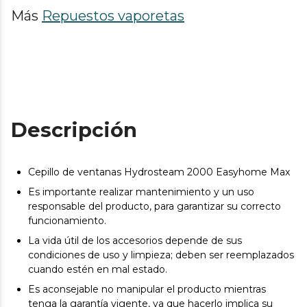
Más
Repuestos vaporetas
Descripción
Cepillo de ventanas Hydrosteam 2000 Easyhome Max
Es importante realizar mantenimiento y un uso
responsable del producto, para garantizar su correcto
funcionamiento.
La vida útil de los accesorios depende de sus
condiciones de uso y limpieza; deben ser reemplazados
cuando estén en mal estado.
Es aconsejable no manipular el producto mientras
tenga la garantía vigente, ya que hacerlo implica su