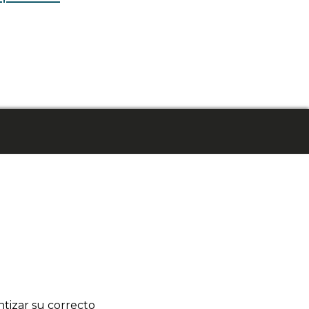
tizar su correcto