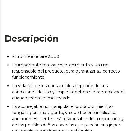
Descripción
Filtro Breezecare 3000
Es importante realizar mantenimiento y un uso
responsable del producto, para garantizar su correcto
funcionamiento.
La vida útil de los consumibles depende de sus
condiciones de uso y limpieza; deben ser reemplazados
cuando estén en mal estado.
Es aconsejable no manipular el producto mientras
tenga la garantía vigente, ya que hacerlo implica su
anulación. El cliente será responsable de la reparación y
de los posibles daños o averías que puedan surgir por