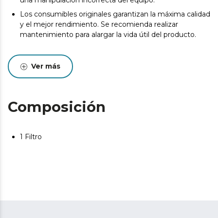
una manipulación incorrecta del equipo.
Los consumibles originales garantizan la máxima calidad
y el mejor rendimiento. Se recomienda realizar
mantenimiento para alargar la vida útil del producto.
Ver más
Composición
1 Filtro