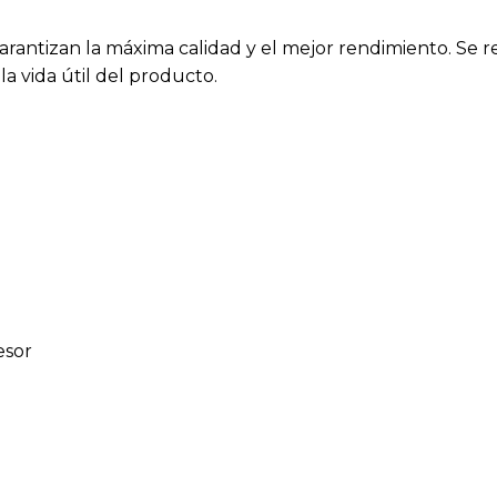
arantizan la máxima calidad y el mejor rendimiento. Se 
a vida útil del producto.
esor