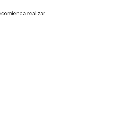
recomienda realizar