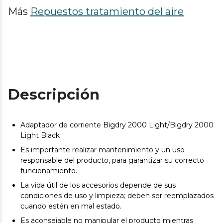
Más
Repuestos tratamiento del aire
Descripción
Adaptador de corriente Bigdry 2000 Light/Bigdry 2000
Light Black
Es importante realizar mantenimiento y un uso
responsable del producto, para garantizar su correcto
funcionamiento.
La vida útil de los accesorios depende de sus
condiciones de uso y limpieza; deben ser reemplazados
cuando estén en mal estado.
Es aconsejable no manipular el producto mientras