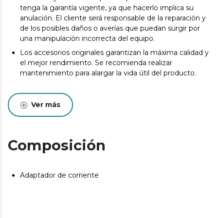
tenga la garantía vigente, ya que hacerlo implica su
anulación. El cliente será responsable de la reparación y
de los posibles daños o averías que puedan surgir por
una manipulación incorrecta del equipo.
Los accesorios originales garantizan la máxima calidad y
el mejor rendimiento. Se recomienda realizar
mantenimiento para alargar la vida útil del producto.
Ver más
Composición
Adaptador de corriente