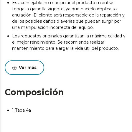
Es aconsejable no manipular el producto mientras
tenga la garantía vigente, ya que hacerlo implica su
anulación. El cliente será responsable de la reparación y
de los posibles daños o averías que puedan surgir por
una manipulación incorrecta del equipo.
Los repuestos originales garantizan la máxima calidad y
el mejor rendimiento. Se recomienda realizar
mantenimiento para alargar la vida útil del producto.
Ver más
Composición
1 Tapa 4a