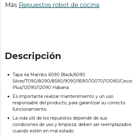
Más
Repuestos robot de cocina
Descripción
Tapa 4a Mambo 6090 Black/6090
Silver/7090/8090/8590/9090/9590/10070/10090/Cecomi
Plus/12090/12090 Habana
Es importante realizar mantenimiento y un uso
responsable del producto, para garantizar su correcto
funcionamiento.
La vida útil de los repuestos depende de sus
condiciones de uso y limpieza; deben ser reemplazados
cuando estén en mal estado.