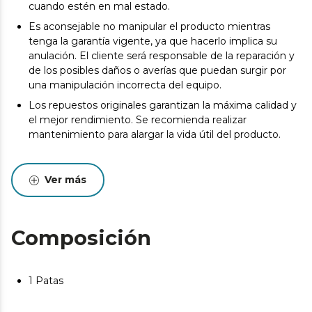
cuando estén en mal estado.
Es aconsejable no manipular el producto mientras
tenga la garantía vigente, ya que hacerlo implica su
anulación. El cliente será responsable de la reparación y
de los posibles daños o averías que puedan surgir por
una manipulación incorrecta del equipo.
Los repuestos originales garantizan la máxima calidad y
el mejor rendimiento. Se recomienda realizar
mantenimiento para alargar la vida útil del producto.
Ver más
Composición
1 Patas