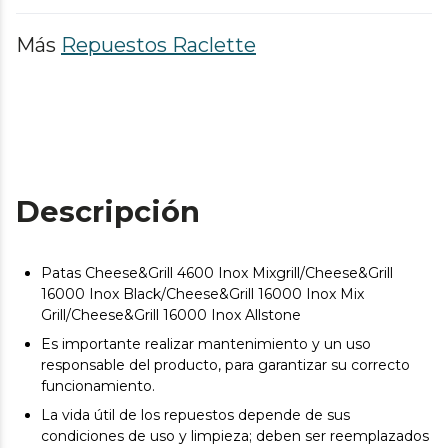
Más
Repuestos Raclette
Descripción
Patas Cheese&Grill 4600 Inox Mixgrill/Cheese&Grill
16000 Inox Black/Cheese&Grill 16000 Inox Mix
Grill/Cheese&Grill 16000 Inox Allstone
Es importante realizar mantenimiento y un uso
responsable del producto, para garantizar su correcto
funcionamiento.
La vida útil de los repuestos depende de sus
condiciones de uso y limpieza; deben ser reemplazados