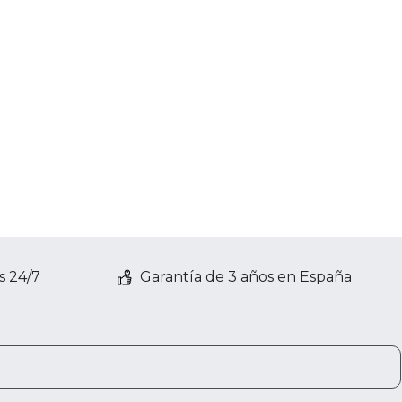
s 24/7
Garantía de 3 años en España