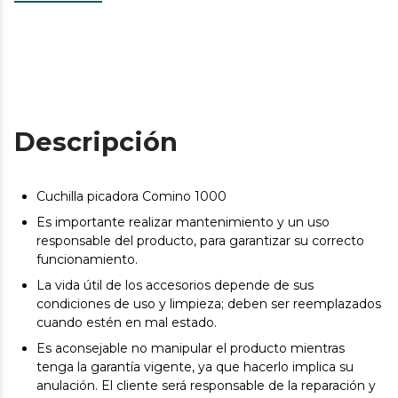
Descripción
Cuchilla picadora Comino 1000
Es importante realizar mantenimiento y un uso
responsable del producto, para garantizar su correcto
funcionamiento.
La vida útil de los accesorios depende de sus
condiciones de uso y limpieza; deben ser reemplazados
cuando estén en mal estado.
Es aconsejable no manipular el producto mientras
tenga la garantía vigente, ya que hacerlo implica su
anulación. El cliente será responsable de la reparación y