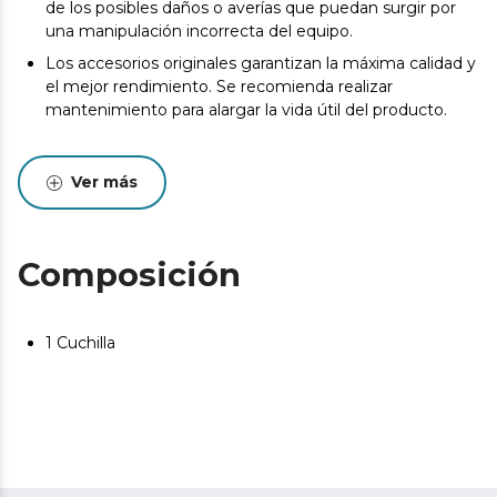
de los posibles daños o averías que puedan surgir por
una manipulación incorrecta del equipo.
Los accesorios originales garantizan la máxima calidad y
el mejor rendimiento. Se recomienda realizar
mantenimiento para alargar la vida útil del producto.
Ver más
Composición
1 Cuchilla