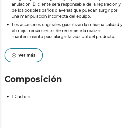
anulación. El cliente será responsable de la reparación y
de los posibles daños o averías que puedan surgir por
una manipulación incorrecta del equipo.
Los accesorios originales garantizan la máxima calidad y
el mejor rendimiento. Se recomienda realizar
mantenimiento para alargar la vida útil del producto.
Ver más
Composición
1 Cuchilla