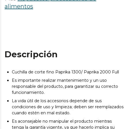
alimentos
Descripción
Cuchilla de corte fino Paprika 1300/ Paprika 2000 Full
Es importante realizar mantenimiento y un uso
responsable del producto, para garantizar su correcto
funcionamiento.
La vida útil de los accesorios depende de sus
condiciones de uso y limpieza; deben ser reemplazados
cuando estén en mal estado.
Es aconsejable no manipular el producto mientras
tenga la garantía vigente, ya que hacerlo implica su